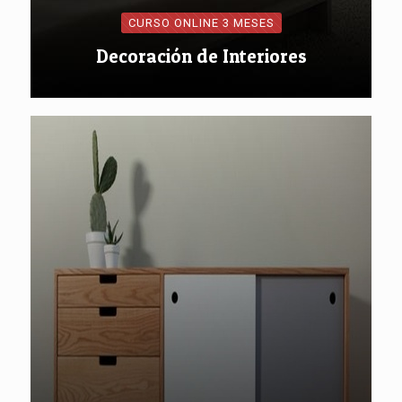
CURSO ONLINE 3 MESES
Decoración de Interiores