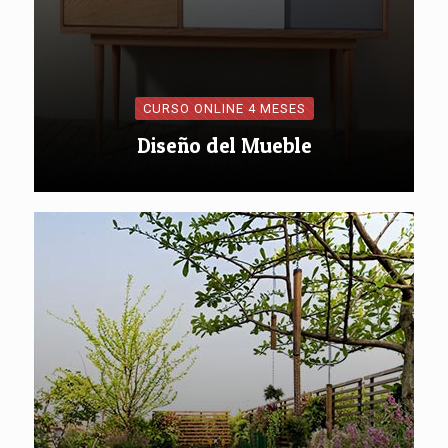
CURSO ONLINE 4 MESES
Diseño del Mueble