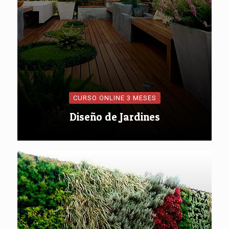
CURSO ONLINE 3 MESES
Diseño de Jardines