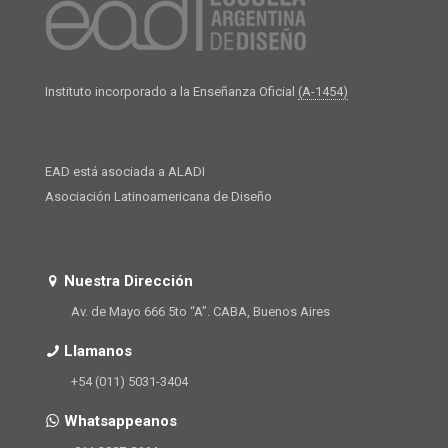
Instituto incorporado a la Enseñanza Oficial
(A-1454)
EAD está asociada a ALADI
Asociación Latinoamericana de Diseño
Nuestra Dirección
Av. de Mayo 666 5to “A”. CABA, Buenos Aires
Llamanos
+54 (011) 5031-3404
Whatsappeanos