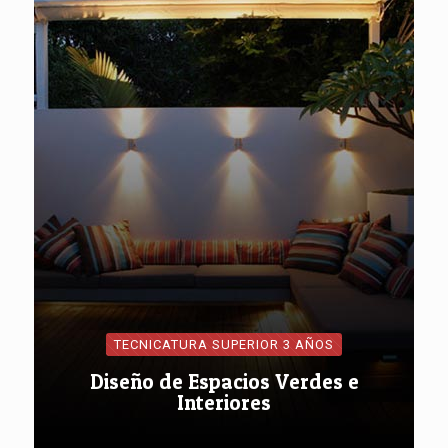
TECNICATURA SUPERIOR 3 AÑOS
Diseño de Espacios Verdes e
Interiores