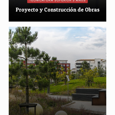
TECNICATURA SUPERIOR 3 AÑOS
Proyecto y Construcción de Obras