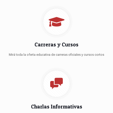
Carreras y Cursos
Mirá toda la oferta educativa de carreras oficiales y cursos cortos
Charlas Informativas