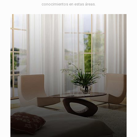
conocimientos en estas áreas.