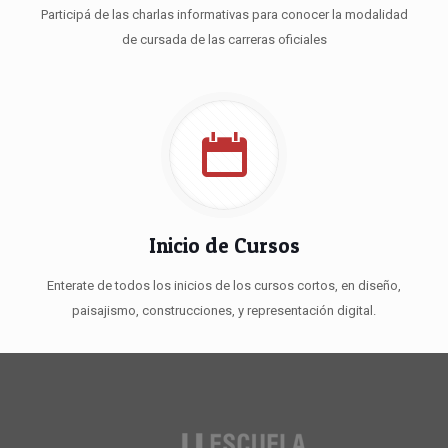
Participá de las charlas informativas para conocer la modalidad
de cursada de las carreras oficiales
Inicio de Cursos
Enterate de todos los inicios de los cursos cortos, en diseño,
paisajismo, construcciones, y representación digital.