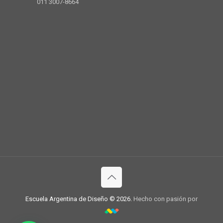
011 3007-8664
Escuela Argentina de Diseño © 2026.
Hecho con pasión por