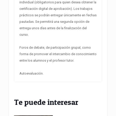
individual (obligatorios para quien desea obtener la
certificación digital de aprobación). Los trabajos
prácticos se podrán entregar únicamente en fechas
pautadas. Se permitirá una segunda opción de
entrega unos días antes de la finalización del
curso.
Foros de debate, de participación grupal, como
forma de promover el intercambio de conocimiento
entre los alumnos y el profesor tutor.
Autoevaluación.
Te puede interesar