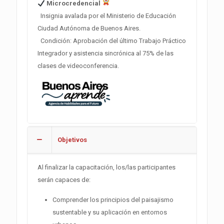
Microcredencial
Insignia avalada por el Ministerio de Educación
Ciudad Autónoma de Buenos Aires.
Condición: Aprobación del último Trabajo Práctico
Integrador y as
istencia sincrónica al 75% de las
clases de videoconferencia
.
Objetivos
Al finalizar la capacitación, los/las participantes
serán capaces de:
Comprender los principios del paisajismo
sustentable y su aplicación en entornos