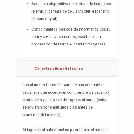
Acceso a dispositivo de captura de imágenes
(ejemplo: cámara de celular/tablet, escáner o
cámara digital).
Conocimientos básicos de informática (bajar,
abrir y enviar documentos, escribir en un
procesador de textos e insertar imágenes).
Características del curso
Los alumnos formarán parte de una comunidad
virtual a la que accederán con nombre de usuario y
contraseña y una clave de ingreso al curso (éstas
se enviarán por email unos días antes del
comienzo del mismo).
Al ingresar al aula virtual se podrá bajar el material