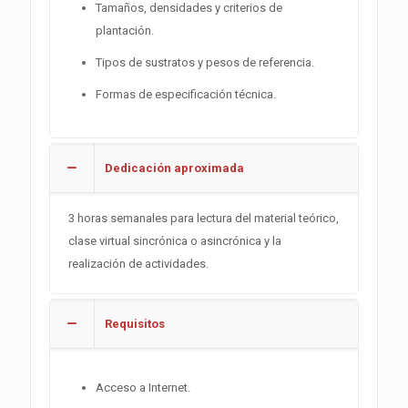
Tamaños, densidades y criterios de
plantación.
Tipos de sustratos y pesos de referencia.
Formas de especificación técnica.
Dedicación aproximada
3 horas semanales para lectura del material teórico,
clase virtual sincrónica o asincrónica y la
realización de actividades.
Requisitos
Acceso a Internet.