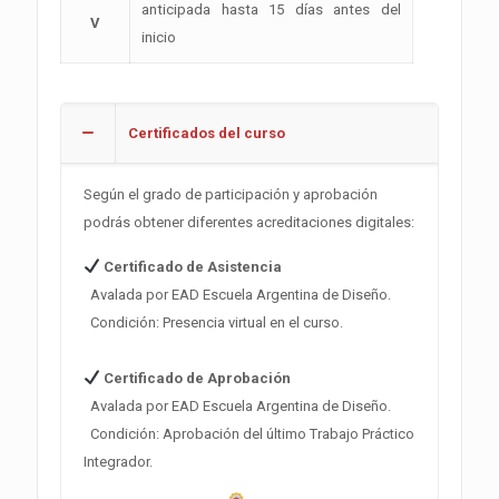
anticipada hasta 15 días antes del
V
inicio
Certificados del curso
Según el grado de participación y aprobación
podrás obtener diferentes acreditaciones digitales:
Certificado de Asistencia
Avalada por EAD Escuela Argentina de Diseño.
Condición: Presencia virtual en el curso.
Certificado de Aprobación
Avalada por EAD Escuela Argentina de Diseño.
Condición: Aprobación del último Trabajo Práctico
Integrador.