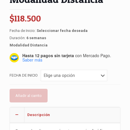
$
118.500
Fecha de Inicio:
Seleccionar fecha deseada
Duración:
6 semanas
Modalidad Distancia
Hasta 12 pagos sin tarjeta
con Mercado Pago.
Saber más
FECHA DE INICIO
Añadir al carrito
Descripción