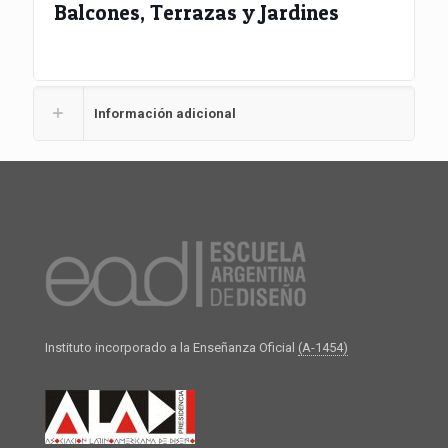
Balcones, Terrazas y Jardines
Información adicional
Instituto incorporado a la Enseñanza Oficial
(A-1454)