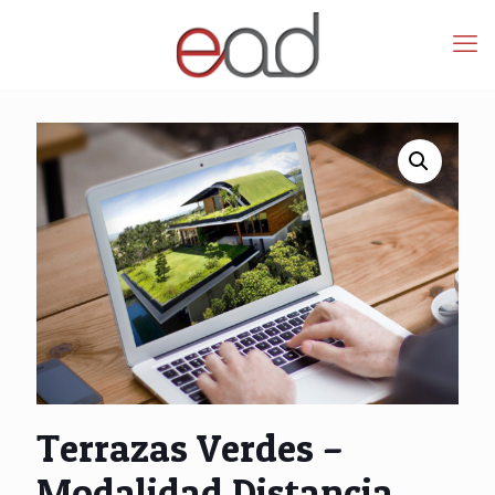
Terrazas Verdes –
Modalidad Distancia