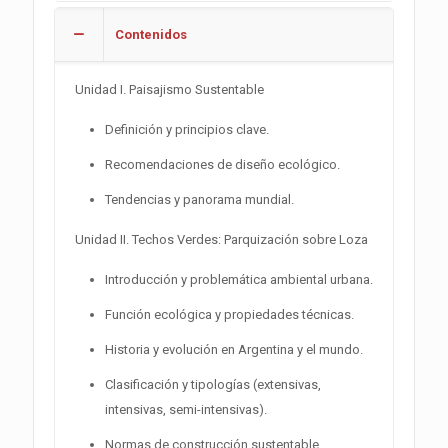
Contenidos
Unidad I. Paisajismo Sustentable
Definición y principios clave.
Recomendaciones de diseño ecológico.
Tendencias y panorama mundial.
Unidad II. Techos Verdes: Parquización sobre Loza
Introducción y problemática ambiental urbana.
Función ecológica y propiedades técnicas.
Historia y evolución en Argentina y el mundo.
Clasificación y tipologías (extensivas,
intensivas, semi-intensivas).
Normas de construcción sustentable