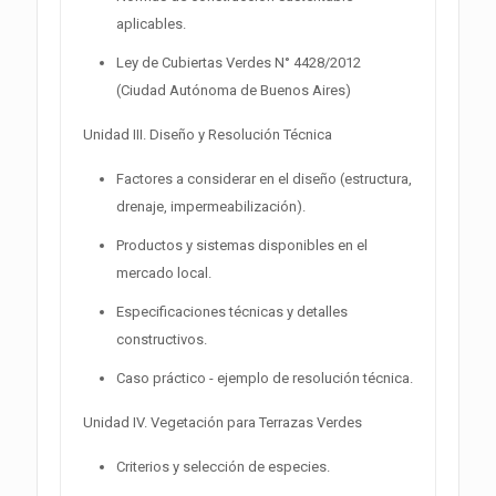
aplicables.
Ley de Cubiertas Verdes N° 4428/2012
(Ciudad Autónoma de Buenos Aires)
Unidad III. Diseño y Resolución Técnica
Factores a considerar en el diseño (estructura,
drenaje, impermeabilización).
Productos y sistemas disponibles en el
mercado local.
Especificaciones técnicas y detalles
constructivos.
Caso práctico - ejemplo de resolución técnica.
Unidad IV. Vegetación para Terrazas Verdes
Criterios y selección de especies.