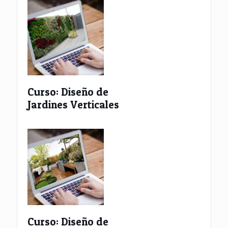
Curso: Diseño de
Jardines Verticales
Curso: Diseño de