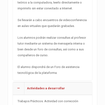
teórico a la computadora, leerlo directamente o
imprimirlo sin estar conectado a Internet.
Se llevarán a cabo encuentros de videoconferencia
en aulas virtuales que quedarán grabadas.
Los alumnos podrán realizar consultas al profesor
tutor mediante un sistema de mensajería interna o
bien desde un foro de consultas, así como a sus
compañeros de curso.
El alumno dispondrá de un Foro de asistencia
tecnológica de la plataforma.
Actividades a desarrollar
Trabajos Prácticos. Actividad con corrección