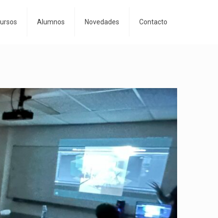
Cursos
Alumnos
Novedades
Contacto