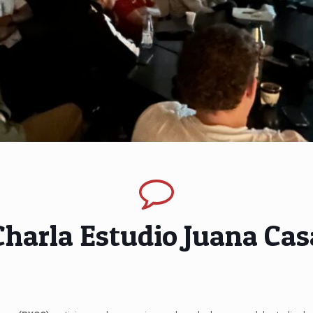
Charla Estudio Juana Cas