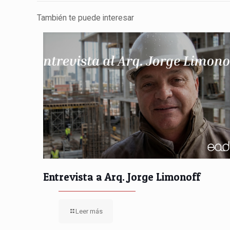
También te puede interesar
Entrevista a Arq. Jorge Limonoff
Leer más