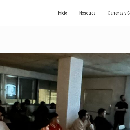
Inicio
Nosotros
Carreras y 