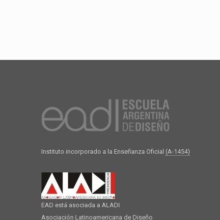
Instituto incorporado a la Enseñanza Oficial
(A-1454)
EAD está asociada a ALADI
Asociación Latinoamericana de Diseño