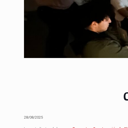
28/08/2025