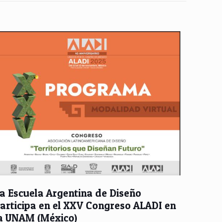
a Escuela Argentina de Diseño
articipa en el XXV Congreso ALADI en
a UNAM (México)