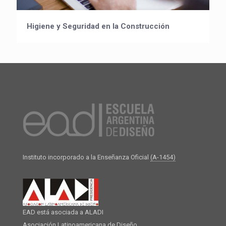
Higiene y Seguridad en la Construcción
Instituto incorporado a la Enseñanza Oficial
(A-1454)
EAD está asociada a ALADI
Asociación Latinoamericana de Diseño