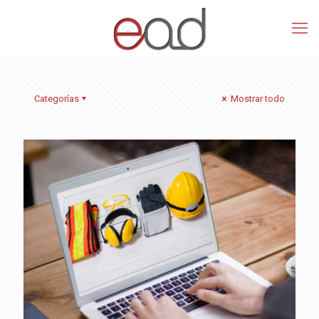
Categorías
Mostrar todo