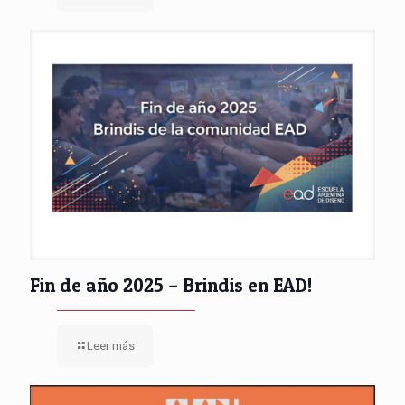
Fin de año 2025 – Brindis en EAD!
Leer más