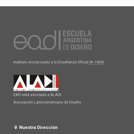
Instituto incorporado a la Enseñanza Oficial
(A-1454)
EAD está asociada a ALADI
Asociación Latinoamericana de Diseño
Nuestra Dirección