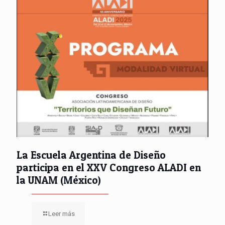
La Escuela Argentina de Diseño
participa en el XXV Congreso ALADI en
la UNAM (México)
Leer más