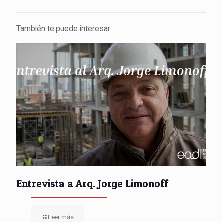
También te puede interesar
Entrevista a Arq. Jorge Limonoff
Leer más