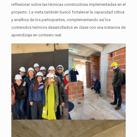
reflexionar sobre las técnicas constructivas implementadas en el
proyecto. La visita también buscó fortalecer la capacidad crítica
y analítica de los participantes, complementando así los
contenidos teóricos desarrollados en clase con una instancia de
aprendizaje en contexto real.