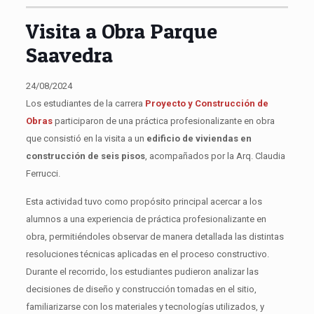
Visita a Obra Parque
Saavedra
24/08/2024
Los estudiantes de la carrera
Proyecto y Construcción de
Obras
participaron de una práctica profesionalizante en obra
que consistió en la visita a un
edificio de viviendas en
construcción de seis pisos
, acompañados por la Arq. Claudia
Ferrucci.
Esta actividad tuvo como propósito principal acercar a los
alumnos a una experiencia de práctica profesionalizante en
obra, permitiéndoles observar de manera detallada las distintas
resoluciones técnicas aplicadas en el proceso constructivo.
Durante el recorrido, los estudiantes pudieron analizar las
decisiones de diseño y construcción tomadas en el sitio,
familiarizarse con los materiales y tecnologías utilizados, y