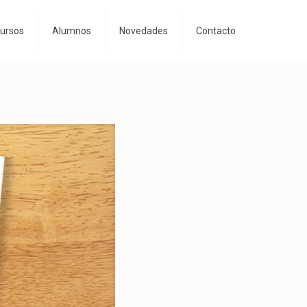
Cursos
Alumnos
Novedades
Contacto