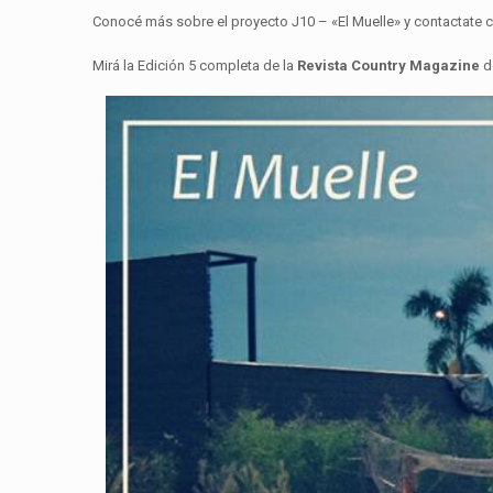
Conocé más sobre el proyecto J10 – «El Muelle» y contactate 
Mirá la Edición 5 completa de la
Revista Country Magazine
d