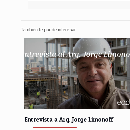
También te puede interesar
Entrevista a Arq. Jorge Limonoff