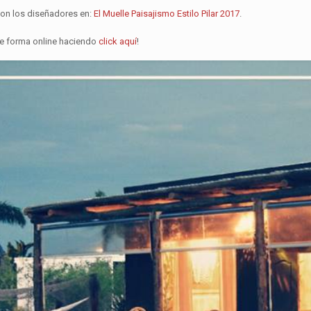
con los diseñadores en:
El Muelle Paisajismo Estilo Pilar 2017
.
e forma online
haciendo
click aquí
!