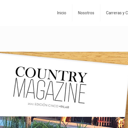
Inicio
Nosotros
Carreras y 